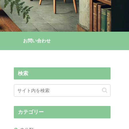
お問い合わせ
検索
カテゴリー