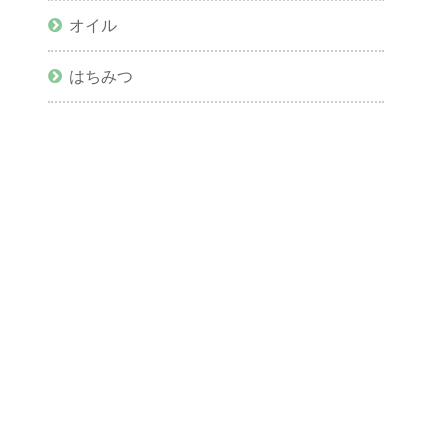
オイル
はちみつ