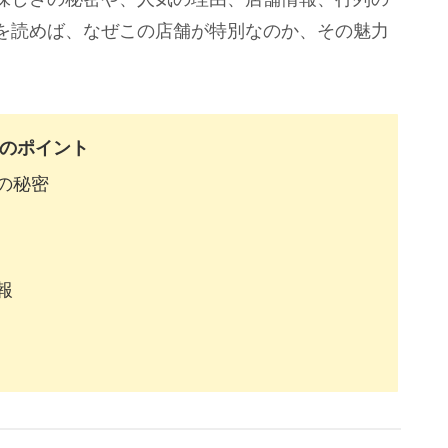
を読めば、なぜこの店舗が特別なのか、その魅力
のポイント
の秘密
報