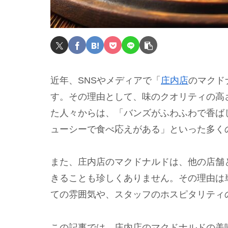
近年、SNSやメディアで「
庄内店
のマクド
す。その理由として、味のクオリティの高
た人々からは、「バンズがふわふわで香ば
ューシーで食べ応えがある」といった多く
また、庄内店のマクドナルドは、他の店舗
きることも珍しくありません。その理由は
ての雰囲気や、スタッフのホスピタリティ
この記事では、庄内店のマクドナルドの美