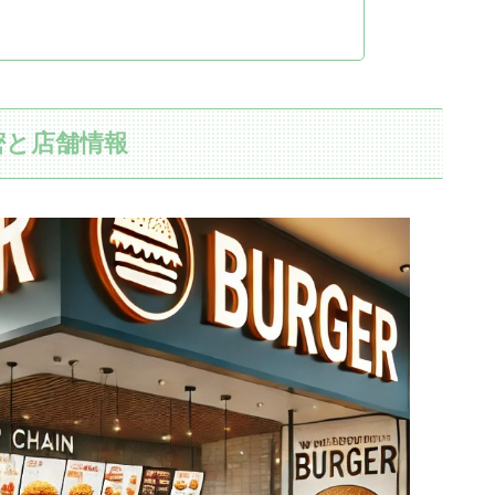
密と店舗情報