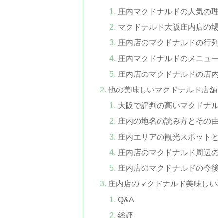
庄内マクドナルドの人気の
マクドナルド大阪庄内店の
庄内店のマクドナルドの行
庄内マクドナルドのメニュ
庄内店のマクドナルドの店
他の美味しいマクドナルド店舗
大阪で評判の高いマクドナ
庄内の地名の読み方とその
庄内エリアの観光スポット
庄内店のマクドナルド周辺
庄内店のマクドナルドの今
庄内店のマクドナルド美味しい
Q&A
総評