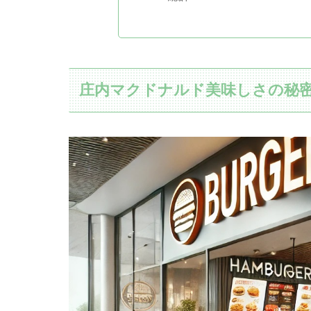
庄内マクドナルド美味しさの秘