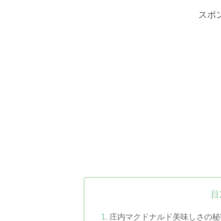
スポ
目
庄内マクドナルド美味しさの秘