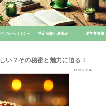
イバシーポリシー
特定商取引法表記
運営者情報
しい？その秘密と魅力に迫る！
2025.03.07