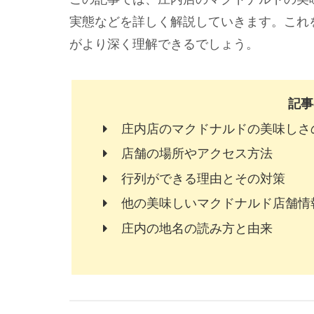
実態などを詳しく解説していきます。これ
がより深く理解できるでしょう。
記事
庄内店のマクドナルドの美味しさ
店舗の場所やアクセス方法
行列ができる理由とその対策
他の美味しいマクドナルド店舗情
庄内の地名の読み方と由来