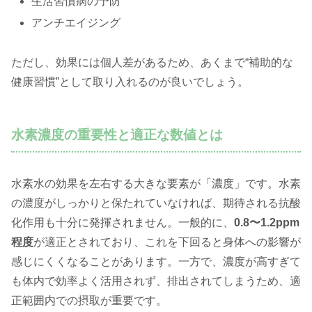
生活習慣病の予防
アンチエイジング
ただし、効果には個人差があるため、あくまで“補助的な
健康習慣”として取り入れるのが良いでしょう。
水素濃度の重要性と適正な数値とは
水素水の効果を左右する大きな要素が「濃度」です。水素
の濃度がしっかりと保たれていなければ、期待される抗酸
化作用も十分に発揮されません。一般的に、
0.8〜1.2ppm
程度
が適正とされており、これを下回ると身体への影響が
感じにくくなることがあります。一方で、濃度が高すぎて
も体内で効率よく活用されず、排出されてしまうため、適
正範囲内での摂取が重要です。