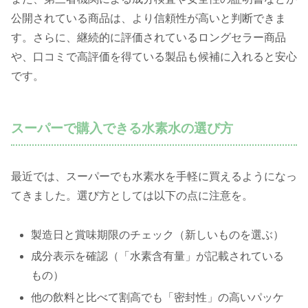
公開されている商品は、より信頼性が高いと判断できま
す。さらに、継続的に評価されているロングセラー商品
や、口コミで高評価を得ている製品も候補に入れると安心
です。
スーパーで購入できる水素水の選び方
最近では、スーパーでも水素水を手軽に買えるようになっ
てきました。選び方としては以下の点に注意を。
製造日と賞味期限のチェック（新しいものを選ぶ）
成分表示を確認（「水素含有量」が記載されている
もの）
他の飲料と比べて割高でも「密封性」の高いパッケ