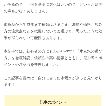
があるの？」「何を基準に選べばいいの？」といった疑問
の声も少なくありません。
市販品から生成器まで種類はさまざま、濃度や価格、飲み
方の注意点などを把握しないまま選ぶと、思ったような効
果が得られない可能性もあります。
本記事では、初心者の方にもわかりやすく「水素水の選び
方」を徹底解説。信頼性の高い情報とともに、選ぶ際のポ
イントや注意点を整理しました。
この記事を読めば、自分に合った水素水がきっと見つかり
ます！
記事のポイント