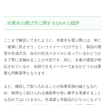
水素水の選び方に関するQ&Aと総評
ここまで解説してきたように、水素水を選ぶ際には、単に
「健康に良さそう」というイメージだけでなく、製品の濃
度や生成方法、自分の生活スタイルに合っているかどうか
を丁寧に見極めることが大切です。特に、水素の濃度が明
記されているか、信頼できるメーカーであるかどうかは重
要な判断基準となります。
また、継続して取り入れることが効果実感の鍵となるた
め、無理なく続けられる価格帯や使い勝手を考慮すること
も忘れてはいけません。生成器と市販品のどちらにもメリ