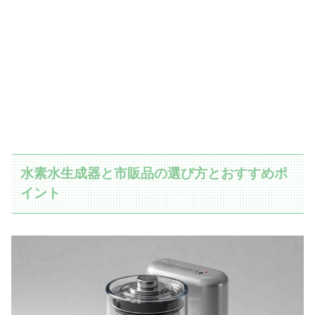
水素水生成器と市販品の選び方とおすすめポ
イント