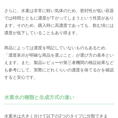
さらに、水素は非常に軽い気体のため、密封性が低い容器
では時間とともに濃度が下がってしまうという性質があり
ます。そのため、購入時に高濃度であっても、飲む頃には
濃度が低下していることもあり得ます。
商品によっては濃度を明記していないものもあるため、
「濃度表示が明確な商品を選ぶこと」が選び方の基本とい
えます。また、製品レビューや第三者機関の検証結果など
も参考にして、実際にどれくらいの濃度を保てるかを確認
すると安心です。
水素水の種類と生成方式の違い
水素水は大きく分けて以下の2つのタイプに分類できま