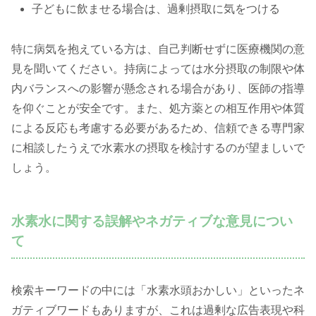
子どもに飲ませる場合は、過剰摂取に気をつける
特に病気を抱えている方は、自己判断せずに医療機関の意
見を聞いてください。持病によっては水分摂取の制限や体
内バランスへの影響が懸念される場合があり、医師の指導
を仰ぐことが安全です。また、処方薬との相互作用や体質
による反応も考慮する必要があるため、信頼できる専門家
に相談したうえで水素水の摂取を検討するのが望ましいで
しょう。
水素水に関する誤解やネガティブな意見につい
て
検索キーワードの中には「水素水頭おかしい」といったネ
ガティブワードもありますが、これは過剰な広告表現や科