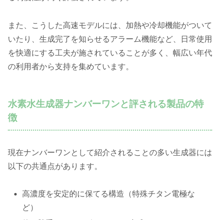
また、こうした高速モデルには、加熱や冷却機能がついて
いたり、生成完了を知らせるアラーム機能など、日常使用
を快適にする工夫が施されていることが多く、幅広い年代
の利用者から支持を集めています。
水素水生成器ナンバーワンと評される製品の特
徴
現在ナンバーワンとして紹介されることの多い生成器には
以下の共通点があります。
高濃度を安定的に保てる構造（特殊チタン電極な
ど）