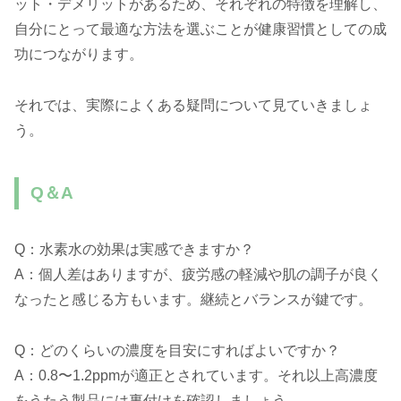
ット・デメリットがあるため、それぞれの特徴を理解し、
自分にとって最適な方法を選ぶことが健康習慣としての成
功につながります。
それでは、実際によくある疑問について見ていきましょ
う。
Q＆A
Q：水素水の効果は実感できますか？
A：個人差はありますが、疲労感の軽減や肌の調子が良く
なったと感じる方もいます。継続とバランスが鍵です。
Q：どのくらいの濃度を目安にすればよいですか？
A：0.8〜1.2ppmが適正とされています。それ以上高濃度
をうたう製品には裏付けを確認しましょう。