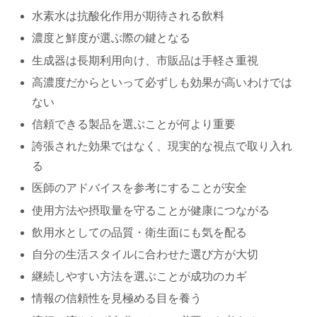
水素水は抗酸化作用が期待される飲料
濃度と鮮度が選ぶ際の鍵となる
生成器は長期利用向け、市販品は手軽さ重視
高濃度だからといって必ずしも効果が高いわけでは
ない
信頼できる製品を選ぶことが何より重要
誇張された効果ではなく、現実的な視点で取り入れ
る
医師のアドバイスを参考にすることが安全
使用方法や摂取量を守ることが健康につながる
飲用水としての品質・衛生面にも気を配る
自分の生活スタイルに合わせた選び方が大切
継続しやすい方法を選ぶことが成功のカギ
情報の信頼性を見極める目を養う