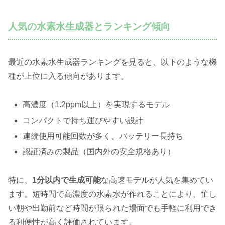
人気の水素水生成器とランキング傾向
最近の水素水生成器ランキングを見ると、以下のような機
種が上位に入る傾向があります。
高濃度（1.2ppm以上）を実現するモデル
コンパクトで持ち運びやすい設計
連続使用可能回数が多く、バッテリー長持ち
認証済みの製品（国内外の安全規格あり）
特に、
1分以内で生成可能
な高速モデルが人気を集めてい
ます。短時間で高濃度の水素水が作れることにより、忙し
い朝や出勤前など時間が限られた場面でも手軽に利用でき
る利便性が高く評価されています。