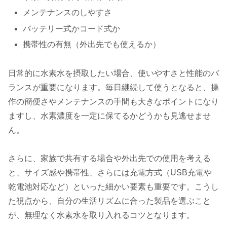
メンテナンスのしやすさ
バッテリー式かコード式か
携帯性の有無（外出先でも使えるか）
日常的に水素水を摂取したい場合、使いやすさと性能のバ
ランスが重要になります。毎日継続して使うとなると、操
作の簡便さやメンテナンスの手間も大きなポイントになり
ますし、水素濃度を一定に保てるかどうかも見逃せませ
ん。
さらに、家族で共有する場合や外出先での使用を考える
と、サイズ感や携帯性、さらには充電方式（USB充電や
乾電池対応など）といった細かい要素も重要です。こうし
た視点から、自分の生活リズムに合った製品を選ぶこと
が、無理なく水素水を取り入れるコツとなります。