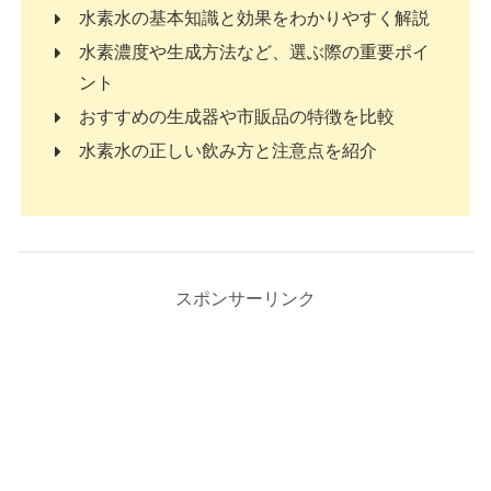
水素水の基本知識と効果をわかりやすく解説
水素濃度や生成方法など、選ぶ際の重要ポイ
ント
おすすめの生成器や市販品の特徴を比較
水素水の正しい飲み方と注意点を紹介
スポンサーリンク