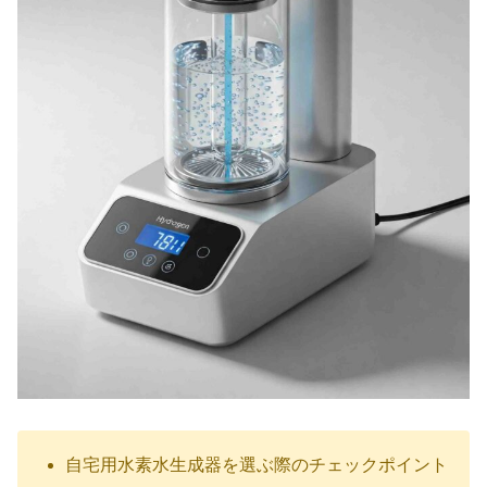
自宅用水素水生成器を選ぶ際のチェックポイント