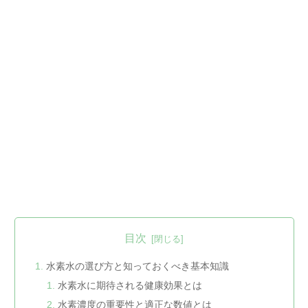
目次
水素水の選び方と知っておくべき基本知識
水素水に期待される健康効果とは
水素濃度の重要性と適正な数値とは