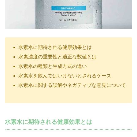
水素水に期待される健康効果とは
水素濃度の重要性と適正な数値とは
水素水の種類と生成方式の違い
水素水を飲んではいけないとされるケース
水素水に関する誤解やネガティブな意見について
水素水に期待される健康効果とは