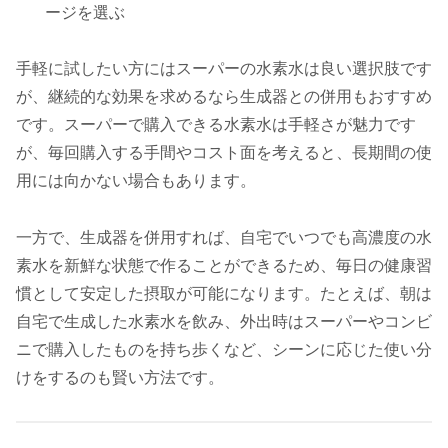
ージを選ぶ
手軽に試したい方にはスーパーの水素水は良い選択肢です
が、継続的な効果を求めるなら生成器との併用もおすすめ
です。スーパーで購入できる水素水は手軽さが魅力です
が、毎回購入する手間やコスト面を考えると、長期間の使
用には向かない場合もあります。
一方で、生成器を併用すれば、自宅でいつでも高濃度の水
素水を新鮮な状態で作ることができるため、毎日の健康習
慣として安定した摂取が可能になります。たとえば、朝は
自宅で生成した水素水を飲み、外出時はスーパーやコンビ
ニで購入したものを持ち歩くなど、シーンに応じた使い分
けをするのも賢い方法です。