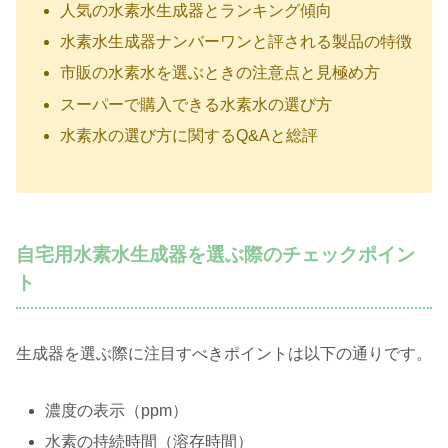
人気の水素水生成器とランキング傾向
水素水生成器ナンバーワンと評される製品の特徴
市販の水素水を選ぶときの注意点と見極め方
スーパーで購入できる水素水の選び方
水素水の選び方に関するQ&Aと総評
自宅用水素水生成器を選ぶ際のチェックポイン
ト
生成器を選ぶ際に注目すべきポイントは以下の通りです。
濃度の表示（ppm）
水素の持続時間（溶存時間）