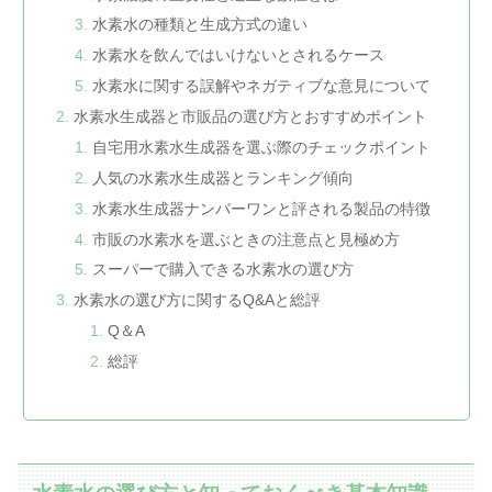
水素水の種類と生成方式の違い
水素水を飲んではいけないとされるケース
水素水に関する誤解やネガティブな意見について
水素水生成器と市販品の選び方とおすすめポイント
自宅用水素水生成器を選ぶ際のチェックポイント
人気の水素水生成器とランキング傾向
水素水生成器ナンバーワンと評される製品の特徴
市販の水素水を選ぶときの注意点と見極め方
スーパーで購入できる水素水の選び方
水素水の選び方に関するQ&Aと総評
Q＆A
総評