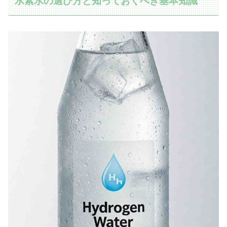
水素水の選び方と知っておくべき基本知識