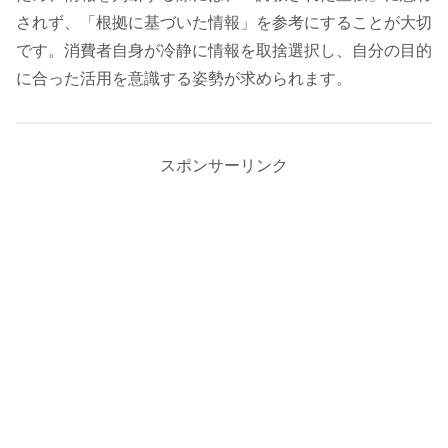
されず、「根拠に基づいた情報」を参考にすることが大切
です。消費者自身が冷静に情報を取捨選択し、自分の目的
に合った活用を意識する姿勢が求められます。
スポンサーリンク