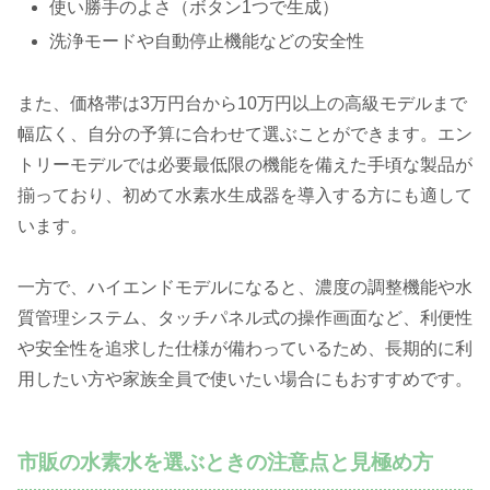
使い勝手のよさ（ボタン1つで生成）
洗浄モードや自動停止機能などの安全性
また、価格帯は3万円台から10万円以上の高級モデルまで
幅広く、自分の予算に合わせて選ぶことができます。エン
トリーモデルでは必要最低限の機能を備えた手頃な製品が
揃っており、初めて水素水生成器を導入する方にも適して
います。
一方で、ハイエンドモデルになると、濃度の調整機能や水
質管理システム、タッチパネル式の操作画面など、利便性
や安全性を追求した仕様が備わっているため、長期的に利
用したい方や家族全員で使いたい場合にもおすすめです。
市販の水素水を選ぶときの注意点と見極め方