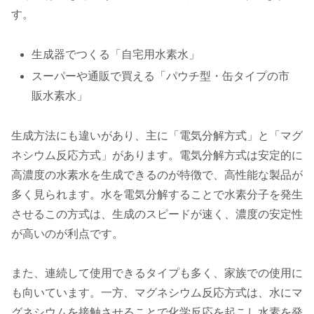
す。
生成器でつくる「自宅用水素水」
スーパーや通販で買える「パウチ型・缶タイプの市
販水素水」
生成方法にも違いがあり、主に「電気分解方式」と「マグ
ネシウム反応方式」があります。電気分解方式は安定的に
高濃度の水素水を生成できるのが特徴で、高性能な製品が
多く見られます。水を電気分解することで水素分子を発生
させるこの方式は、生成のスピードが速く、濃度の安定性
が高いのが利点です。
また、連続して使用できるタイプも多く、家族での使用に
も向いています。一方、マグネシウム反応方式は、水にマ
グネシウムを接触させることで化学反応を起こし水素を発