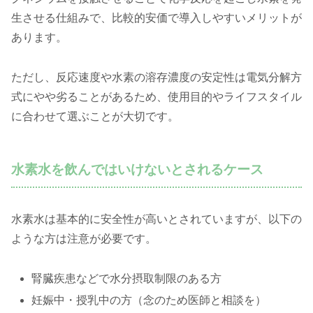
生させる仕組みで、比較的安価で導入しやすいメリットが
あります。
ただし、反応速度や水素の溶存濃度の安定性は電気分解方
式にやや劣ることがあるため、使用目的やライフスタイル
に合わせて選ぶことが大切です。
水素水を飲んではいけないとされるケース
水素水は基本的に安全性が高いとされていますが、以下の
ような方は注意が必要です。
腎臓疾患などで水分摂取制限のある方
妊娠中・授乳中の方（念のため医師と相談を）