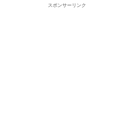
スポンサーリンク