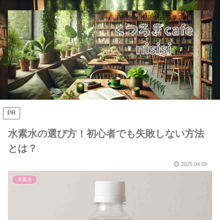
PR
水素水の選び方！初心者でも失敗しない方法
とは？
2025.04.09
水素水