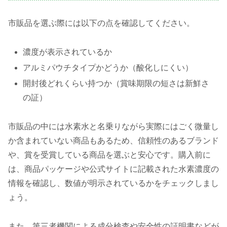
市販品を選ぶ際には以下の点を確認してください。
濃度が表示されているか
アルミパウチタイプかどうか（酸化しにくい）
開封後どれくらい持つか（賞味期限の短さは新鮮さ
の証）
市販品の中には水素水と名乗りながら実際にはごく微量し
か含まれていない商品もあるため、信頼性のあるブランド
や、賞を受賞している商品を選ぶと安心です。購入前に
は、商品パッケージや公式サイトに記載された水素濃度の
情報を確認し、数値が明示されているかをチェックしまし
ょう。
また、第三者機関による成分検査や安全性の証明書などが