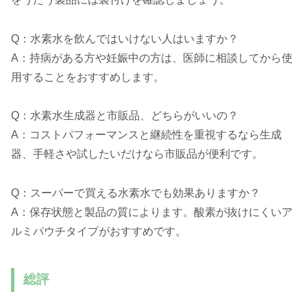
Q：水素水を飲んではいけない人はいますか？
A：持病がある方や妊娠中の方は、医師に相談してから使
用することをおすすめします。
Q：水素水生成器と市販品、どちらがいいの？
A：コストパフォーマンスと継続性を重視するなら生成
器、手軽さや試したいだけなら市販品が便利です。
Q：スーパーで買える水素水でも効果ありますか？
A：保存状態と製品の質によります。酸素が抜けにくいア
ルミパウチタイプがおすすめです。
総評