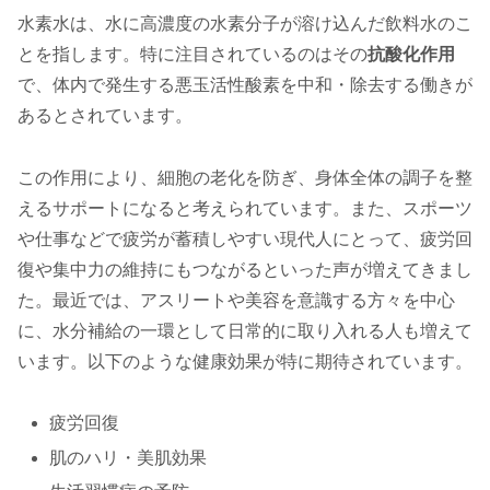
水素水は、水に高濃度の水素分子が溶け込んだ飲料水のこ
とを指します。特に注目されているのはその
抗酸化作用
で、体内で発生する悪玉活性酸素を中和・除去する働きが
あるとされています。
この作用により、細胞の老化を防ぎ、身体全体の調子を整
えるサポートになると考えられています。また、スポーツ
や仕事などで疲労が蓄積しやすい現代人にとって、疲労回
復や集中力の維持にもつながるといった声が増えてきまし
た。最近では、アスリートや美容を意識する方々を中心
に、水分補給の一環として日常的に取り入れる人も増えて
います。以下のような健康効果が特に期待されています。
疲労回復
肌のハリ・美肌効果