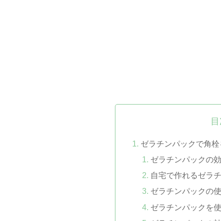
目
ゼラチンパックで角栓
ゼラチンパックの
自宅で作れるゼラ
ゼラチンパックの
ゼラチンパックを