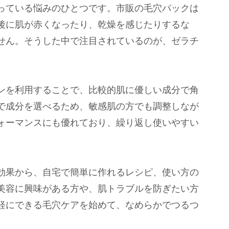
っている悩みのひとつです。市販の毛穴パックは
後に肌が赤くなったり、乾燥を感じたりするな
せん。そうした中で注目されているのが、ゼラチ
ンを利用することで、比較的肌に優しい成分で角
で成分を選べるため、敏感肌の方でも調整しなが
ォーマンスにも優れており、繰り返し使いやすい
効果から、自宅で簡単に作れるレシピ、使い方の
美容に興味がある方や、肌トラブルを防ぎたい方
軽にできる毛穴ケアを始めて、なめらかでつるつ