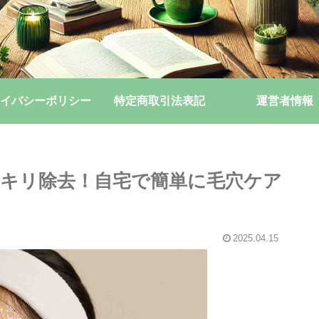
イバシーポリシー
特定商取引法表記
運営者情報
キリ除去！自宅で簡単に毛穴ケア
2025.04.15