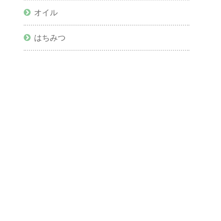
オイル
はちみつ