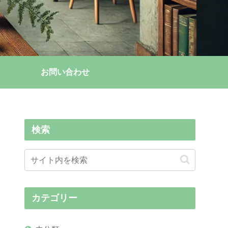
お問い合わせ
検索
カテゴリー