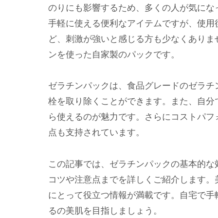
のりにも影響するため、多くの人が気にな
手軽に使える便利なアイテムですが、使用
ど、刺激が強いと感じる方も少なくありま
ンを使った自家製のパックです。
ゼラチンパックは、食品グレードのゼラチ
栓を取り除くことができます。また、自分
ら使えるのが魅力です。さらにコストパフ
点も支持されています。
この記事では、ゼラチンパックの基本的な
コツや注意点までを詳しくご紹介します。
にとって役立つ情報が満載です。自宅で手
るの美肌を目指しましょう。