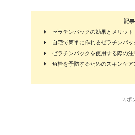
記事
ゼラチンパックの効果とメリット
自宅で簡単に作れるゼラチンパッ
ゼラチンパックを使用する際の注
角栓を予防するためのスキンケア
スポ