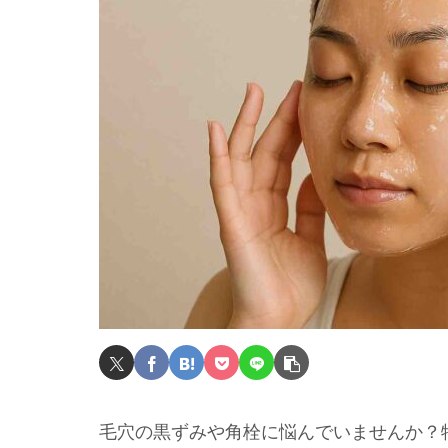
毛穴の黒ずみや角栓に悩んでいませんか？