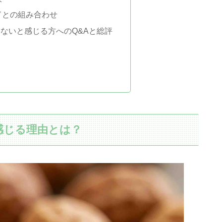
ドとの組み合わせ
ないと感じる方へのQ&Aと総評
感じる理由とは？