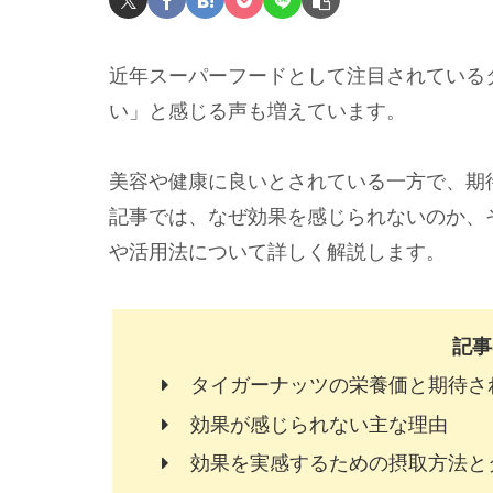
近年スーパーフードとして注目されている
い」と感じる声も増えています。
美容や健康に良いとされている一方で、期
記事では、なぜ効果を感じられないのか、
や活用法について詳しく解説します。
記事
タイガーナッツの栄養価と期待さ
効果が感じられない主な理由
効果を実感するための摂取方法と