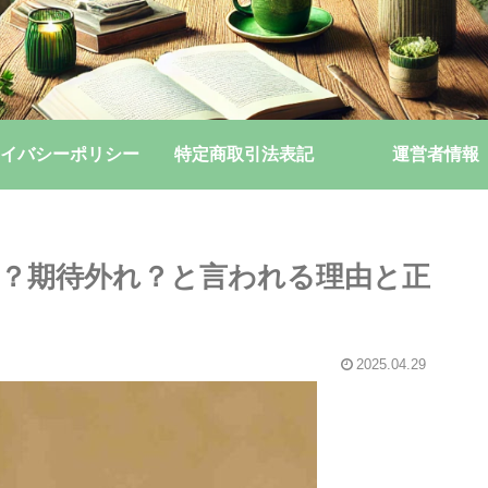
イバシーポリシー
特定商取引法表記
運営者情報
？期待外れ？と言われる理由と正
2025.04.29