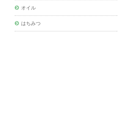
オイル
はちみつ