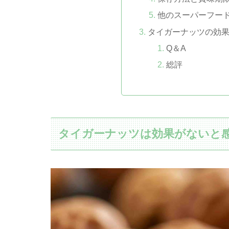
他のスーパーフー
タイガーナッツの効果
Q＆A
総評
タイガーナッツは効果がないと