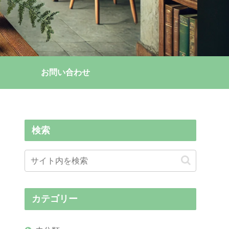
お問い合わせ
検索
カテゴリー