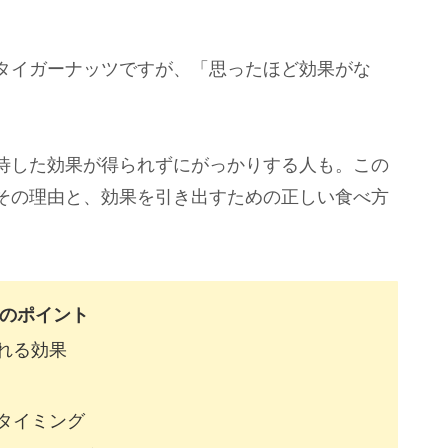
タイガーナッツですが、「思ったほど効果がな
待した効果が得られずにがっかりする人も。この
その理由と、効果を引き出すための正しい食べ方
のポイント
れる効果
タイミング